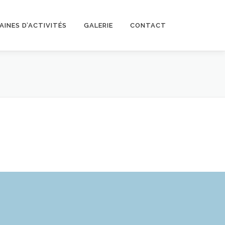
INES D’ACTIVITÉS
GALERIE
CONTACT