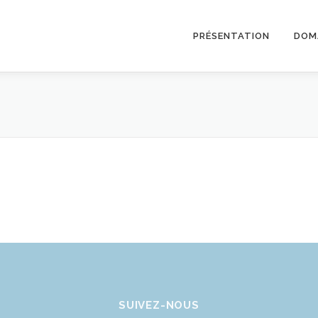
PRÉSENTATION
DOMA
SUIVEZ-NOUS